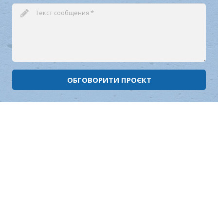
ОБГОВОРИТИ ПРОЄКТ