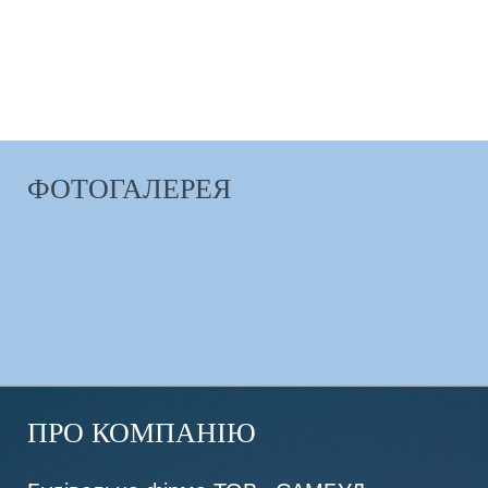
НАШІ ПЕРЕВАГИ
ФОТОГАЛЕРЕЯ
ПРО КОМПАНІЮ