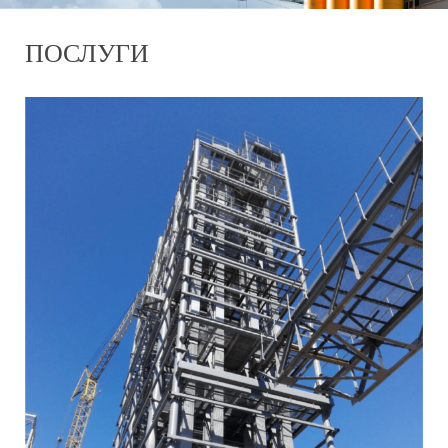
ПОСЛУГИ