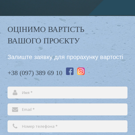
ОЦІНИМО ВАРТІСТЬ
ВАШОГО ПРОЄКТУ
Залиште заявку для прорахунку вартості
+38 (097) 389 69 10