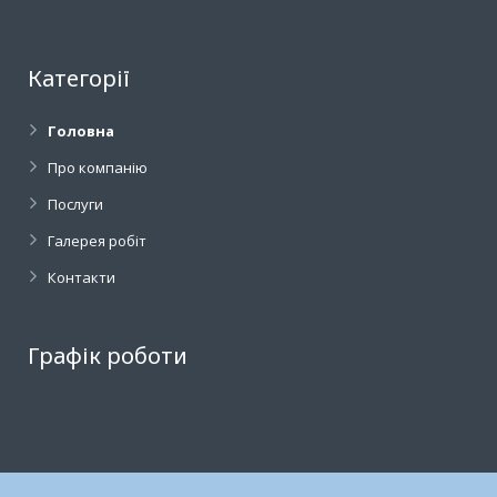
Категорії
Головна
Про компанію
Послуги
Галерея робіт
Контакти
Графік роботи