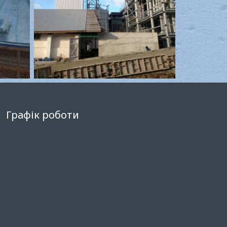
Графік роботи