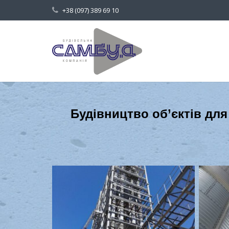
+38 (097) 389 69 10
Будівництво об’єктів для